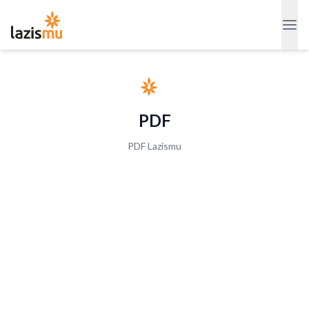
PDF
PDF Lazismu