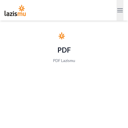
PDF
PDF Lazismu