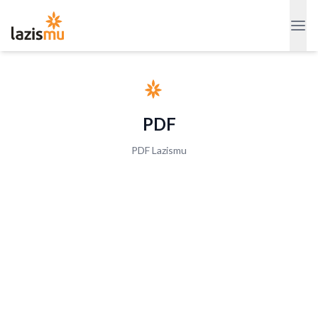
PDF
PDF Lazismu