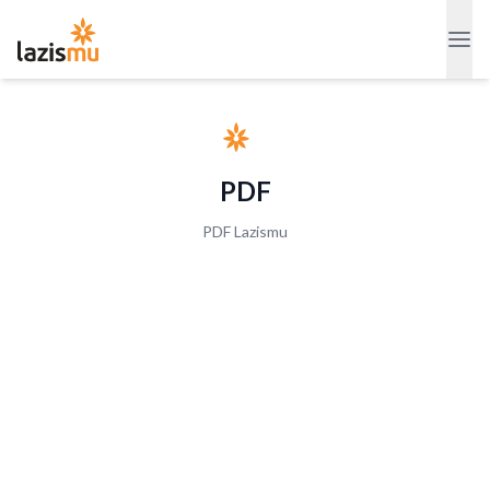
PDF
PDF Lazismu