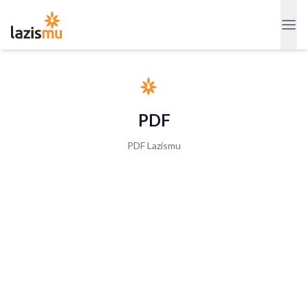
PDF
PDF Lazismu