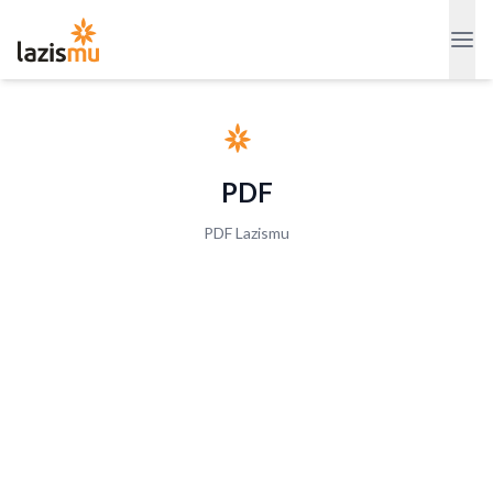
PDF
PDF Lazismu