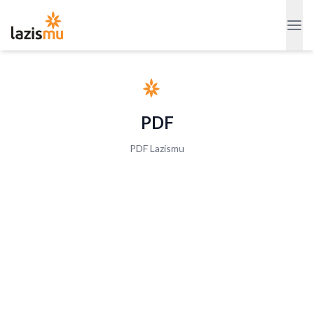
PDF
PDF Lazismu