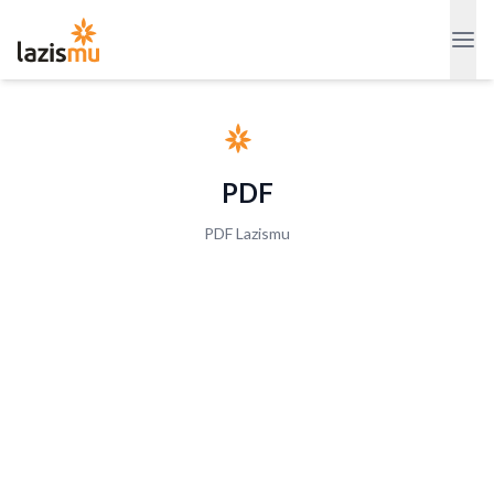
PDF
PDF Lazismu