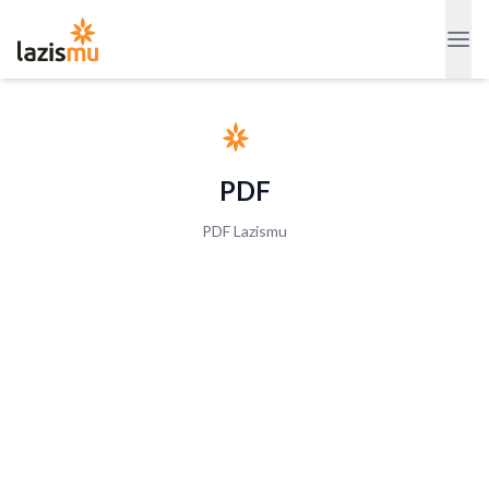
PDF
PDF Lazismu