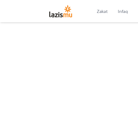
Zakat
Infaq