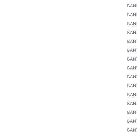
BAN
BAN
BAN
BAN
BAN
BAN
BAN
BAN
BAN
BAN
BAN
BAN
BAN
BAN
BAN