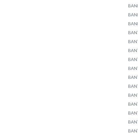
BAN
BAN
BAN
BAN
BAN
BAN
BAN
BAN
BAN
BAN
BAN
BAN
BAN
BAN
BAN