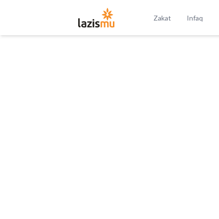
Zakat
Infaq