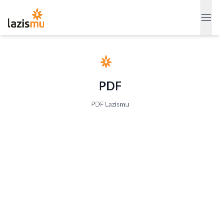
PDF
PDF Lazismu