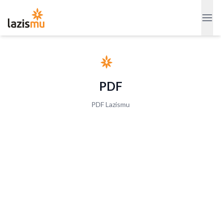
PDF
PDF Lazismu