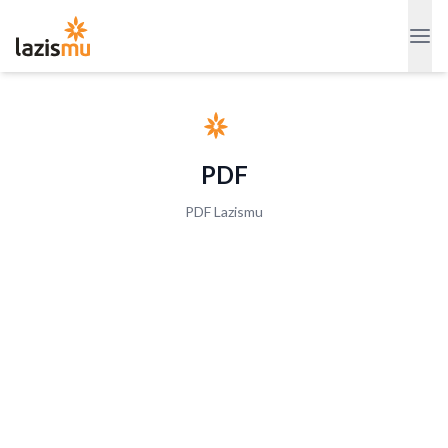
PDF
PDF Lazismu