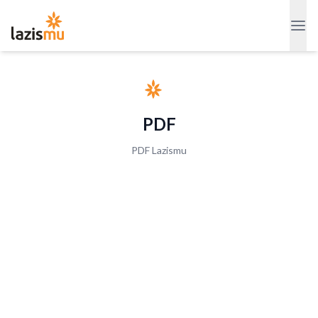
PDF
PDF Lazismu