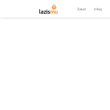
Zakat
Infaq