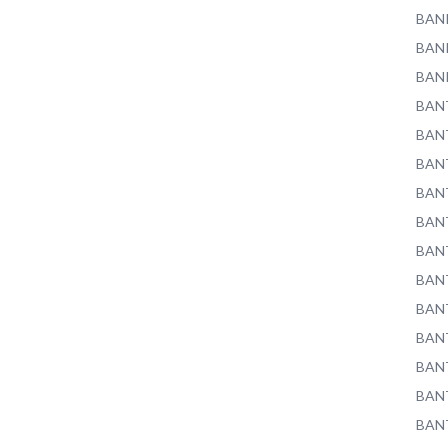
BAN
BAN
BAN
BAN
BAN
BAN
BAN
BAN
BAN
BAN
BAN
BAN
BAN
BAN
BAN